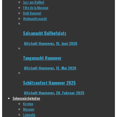
Jazz am Ballhof
Fête de la Musique
Bulli Bummel
Weihnachtsmarkt
Salsanacht Ballhofplatz
Altstadt Hannover
,
15. Juni 2026
Tangonacht Hannover
Altstadt Hannover
,
12. Mai 2026
Schützenfest Hannover 2025
Altstadt Hannover
,
20. Februar 2025
Sehenswürdigkeiten
Kirchen
Museum
Leinwelle