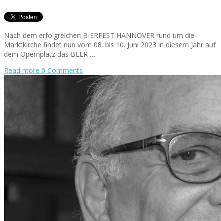
Nach dem erfolgreichen BIERFEST HANNOVER rund um die
Marktkirche findet nun vom 08. bis 10. Juni 2023 in diesem Jahr auf
dem Opernplatz das BEER …
Read more
0 Comments