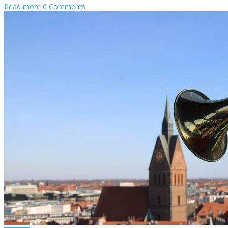
Read more
0 Comments