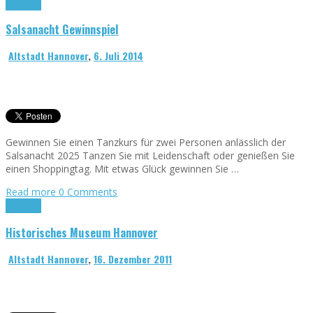
Allgemein
Salsanacht Gewinnspiel
Altstadt Hannover
,
6. Juli 2014
Gewinnen Sie einen Tanzkurs für zwei Personen anlässlich der
Salsanacht 2025 Tanzen Sie mit Leidenschaft oder genießen Sie
einen Shoppingtag. Mit etwas Glück gewinnen Sie …
Read more
0 Comments
Allgemein
Historisches Museum Hannover
Altstadt Hannover
,
16. Dezember 2011