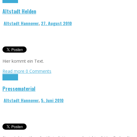
Altstadt Helden
Altstadt Hannover
,
27. August 2010
Hier kommt ein Text.
Read more
0 Comments
Allgemein
Pressematerial
Altstadt Hannover
,
5. Juni 2010