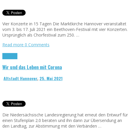
Vier Konzerte in 15 Tagen Die Marktkirche Hannover veranstaltet
vom 3. bis 17. Juli 2021 ein Beethoven-Festival mit vier Konzerten.
Ursprünglich als Chorfestival zum 250. …
Read more
0 Comments
Allgemein
Wir und das Leben mit Corona
Altstadt Hannover
,
25. Mai 2021
Die Niedersächsische Landesregierung hat erneut den Entwurf für
einen Stufenplan 2.0 beraten und ihn dann zur Übersendung an
den Landtag, zur Abstimmung mit den Verbänden …