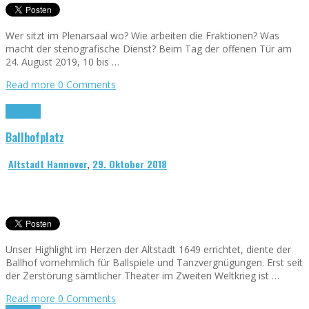
Wer sitzt im Plenarsaal wo? Wie arbeiten die Fraktionen? Was
macht der stenografische Dienst? Beim Tag der offenen Tür am
24. August 2019, 10 bis …
Read more
0 Comments
Allgemein
Ballhofplatz
Altstadt Hannover
,
29. Oktober 2018
Unser Highlight im Herzen der Altstadt 1649 errichtet, diente der
Ballhof vornehmlich für Ballspiele und Tanzvergnügungen. Erst seit
der Zerstörung sämtlicher Theater im Zweiten Weltkrieg ist …
Read more
0 Comments