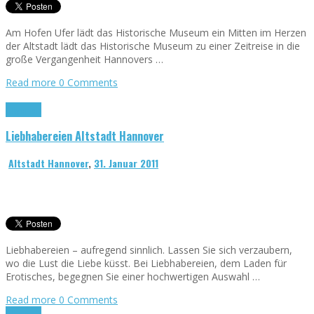
Am Hofen Ufer lädt das Historische Museum ein Mitten im Herzen
der Altstadt lädt das Historische Museum zu einer Zeitreise in die
große Vergangenheit Hannovers …
Read more
0 Comments
Allgemein
Liebhabereien Altstadt Hannover
Altstadt Hannover
,
31. Januar 2011
Liebhabereien – aufregend sinnlich. Lassen Sie sich verzaubern,
wo die Lust die Liebe küsst. Bei Liebhabereien, dem Laden für
Erotisches, begegnen Sie einer hochwertigen Auswahl …
Read more
0 Comments
Allgemein