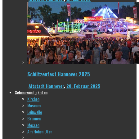
Schützenfest Hannover 2025
Altstadt Hannover
,
20. Februar 2025
Sehenswürdigkeiten
Kirchen
Museum
Leinwelle
Brunnen
Messen
Am Hohen Ufer