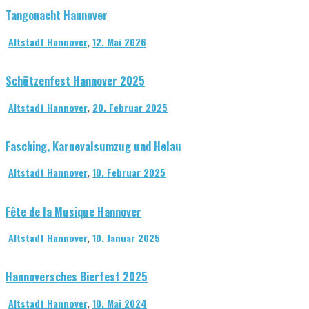
Tangonacht Hannover
Altstadt Hannover
,
12. Mai 2026
Schützenfest Hannover 2025
Altstadt Hannover
,
20. Februar 2025
Fasching, Karnevalsumzug und Helau
Altstadt Hannover
,
10. Februar 2025
Fête de la Musique Hannover
Altstadt Hannover
,
10. Januar 2025
Hannoversches Bierfest 2025
Altstadt Hannover
,
10. Mai 2024