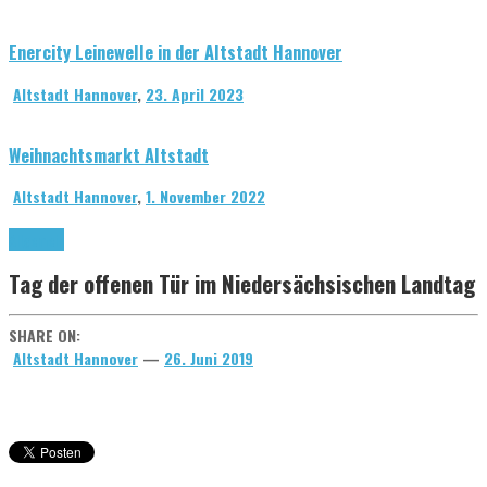
Enercity Leinewelle in der Altstadt Hannover
Altstadt Hannover
,
23. April 2023
Weihnachtsmarkt Altstadt
Altstadt Hannover
,
1. November 2022
Allgemein
Tag der offenen Tür im Niedersächsischen Landtag
SHARE ON:
Altstadt Hannover
—
26. Juni 2019