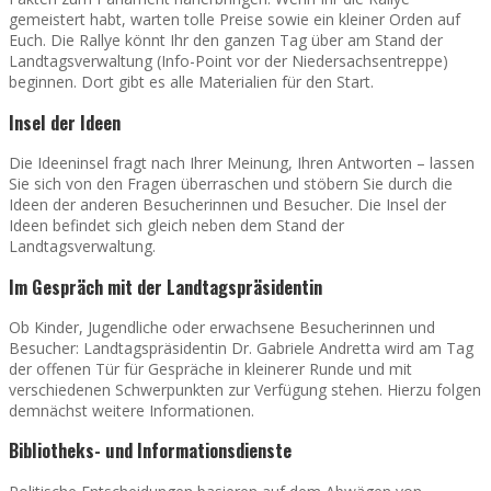
gemeistert habt, warten tolle Preise sowie ein kleiner Orden auf
Euch. Die Rallye könnt Ihr den ganzen Tag über am Stand der
Landtagsverwaltung (Info-Point vor der Niedersachsentreppe)
beginnen. Dort gibt es alle Materialien für den Start.
Insel der Ideen
Die Ideeninsel fragt nach Ihrer Meinung, Ihren Antworten – lassen
Sie sich von den Fragen überraschen und stöbern Sie durch die
Ideen der anderen Besucherinnen und Besucher. Die Insel der
Ideen befindet sich gleich neben dem Stand der
Landtagsverwaltung.
Im Gespräch mit der Landtagspräsidentin
Ob Kinder, Jugendliche oder erwachsene Besucherinnen und
Besucher: Landtagspräsidentin Dr. Gabriele Andretta wird am Tag
der offenen Tür für Gespräche in kleinerer Runde und mit
verschiedenen Schwerpunkten zur Verfügung stehen. Hierzu folgen
demnächst weitere Informationen.
Bibliotheks- und Informationsdienste