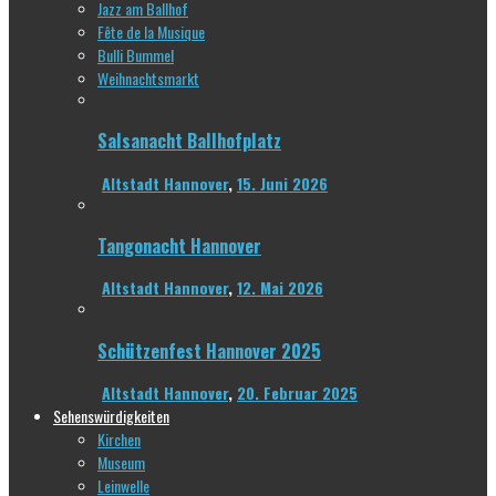
Jazz am Ballhof
Fête de la Musique
Bulli Bummel
Weihnachtsmarkt
Salsanacht Ballhofplatz
Altstadt Hannover
,
15. Juni 2026
Tangonacht Hannover
Altstadt Hannover
,
12. Mai 2026
Schützenfest Hannover 2025
Altstadt Hannover
,
20. Februar 2025
Sehenswürdigkeiten
Kirchen
Museum
Leinwelle