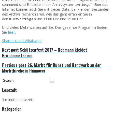
spannend sind Einblicke in das Archivsystem „Arcinsys“. Über das
Internet können auch Sie mit dieser Datenbank in den Beständen
des Archivs recherchieren. Wie das geht erfahren Sie in
den
Kurzvorträgen
um 11.00 Uhr und 15.00 Uhr.
Und vieles Mehr warten auf Sie. Das gesamte Programm finden
Sie
hier
.
Share this on WhatsApp
Next post
Schützenfest 2017 – Rebmann kleidet
Bruchmeister ein
Previous post
26. Markt für Kunst und Handwerk an der
Marktkirche in Hannover
Lesezeit
3 minutes Lesezeit
Kategorien