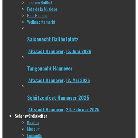
Jazz am Ballhof
Fête de la Musique
Bulli Bummel
Weihnachtsmarkt
Salsanacht Ballhofplatz
Altstadt Hannover
,
15. Juni 2026
Tangonacht Hannover
Altstadt Hannover
,
12. Mai 2026
Schützenfest Hannover 2025
Altstadt Hannover
,
20. Februar 2025
Sehenswürdigkeiten
Kirchen
Museum
Leinwelle