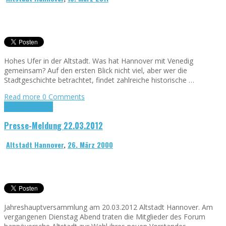
Hohes Ufer in der Altstadt. Was hat Hannover mit Venedig
gemeinsam? Auf den ersten Blick nicht viel, aber wer die
Stadtgeschichte betrachtet, findet zahlreiche historische …
Read more
0 Comments
Presse-Meldungen
Presse-Meldung 22.03.2012
Altstadt Hannover
,
26. März 2000
Jahreshauptversammlung am 20.03.2012 Altstadt Hannover. Am
vergangenen Dienstag Abend traten die Mitglieder des Forum