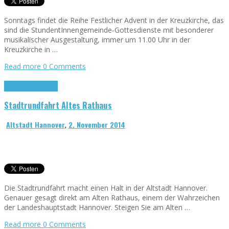
Sonntags findet die Reihe Festlicher Advent in der Kreuzkirche, das
sind die StundentInnengemeinde-Gottesdienste mit besonderer
musikalischer Ausgestaltung, immer um 11.00 Uhr in der
Kreuzkirche in …
Read more
0 Comments
Sehenswürdigkeiten
Stadtrundfahrt Altes Rathaus
Altstadt Hannover
,
2. November 2014
Die Stadtrundfahrt macht einen Halt in der Altstadt Hannover.
Genauer gesagt direkt am Alten Rathaus, einem der Wahrzeichen
der Landeshauptstadt Hannover. Steigen Sie am Alten …
Read more
0 Comments