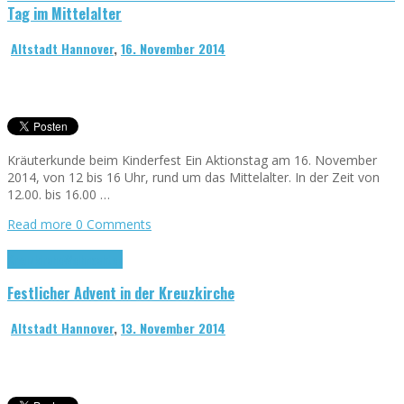
Tag im Mittelalter
Altstadt Hannover
,
16. November 2014
Kräuterkunde beim Kinderfest Ein Aktionstag am 16. November
2014, von 12 bis 16 Uhr, rund um das Mittelalter. In der Zeit von
12.00. bis 16.00 …
Read more
0 Comments
Kreuzkirche
Weihnachten
Festlicher Advent in der Kreuzkirche
Altstadt Hannover
,
13. November 2014