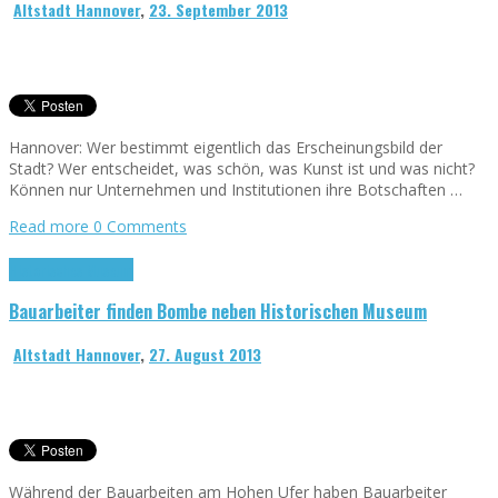
Altstadt Hannover
,
23. September 2013
Hannover: Wer bestimmt eigentlich das Erscheinungsbild der
Stadt? Wer entscheidet, was schön, was Kunst ist und was nicht?
Können nur Unternehmen und Institutionen ihre Botschaften …
Read more
0 Comments
Historisches Museum
Bauarbeiter finden Bombe neben Historischen Museum
Altstadt Hannover
,
27. August 2013
Während der Bauarbeiten am Hohen Ufer haben Bauarbeiter