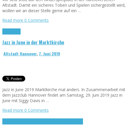
Altstadt. Damit ein sicheres Toben und Spielen sichergestellt wird,
wollen wir an dieser Stelle gerne auf ein …
Read more
0 Comments
Marktkirche
Jazz in June in der Marktkirche
Altstadt Hannover
,
7. Juni 2019
Jazz in June 2019 Marktkirche mal anders. In Zusammenarbeit mit
dem Jazzclub Hannover findet am Samstag, 29. Juni 2019 Jazz in
June mit Siggy Davis in …
Read more
0 Comments
Forum hannöversche Altstadt
Kreuzkirche
Marktkirche