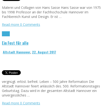
Malerei und Collagen von Hans Sasse Hans Sasse war von 1975
bis 1998 Professor an der Fachhochschule Hannover im
Fachbereich Kunst und Design. Er ist …
Read more
0 Comments
Kirche
Ein Fest für alle
Altstadt Hannover
,
22. August 2017
vergnügt. erlöst. befreit. Leben – 500 Jahre Reformation Die
Altstadt Hannover feiert anlässlich des. 500. Reformationstages
Geburtstag. Dazu wird in der gesamten Altstadt Hannover ein
unvergessliches …
Read more
0 Comments