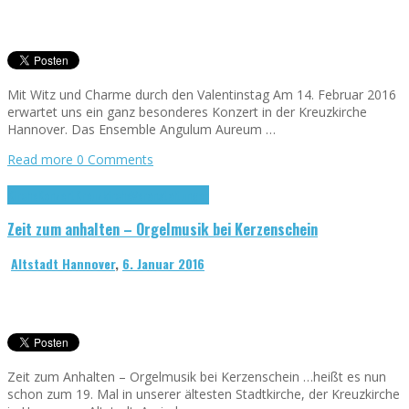
Mit Witz und Charme durch den Valentinstag Am 14. Februar 2016
erwartet uns ein ganz besonderes Konzert in der Kreuzkirche
Hannover. Das Ensemble Angulum Aureum …
Read more
0 Comments
Kirche
Konzert
Kreuzkirche
Veranstaltungen
Zeit zum anhalten – Orgelmusik bei Kerzenschein
Altstadt Hannover
,
6. Januar 2016
Zeit zum Anhalten – Orgelmusik bei Kerzenschein …heißt es nun
schon zum 19. Mal in unserer ältesten Stadtkirche, der Kreuzkirche