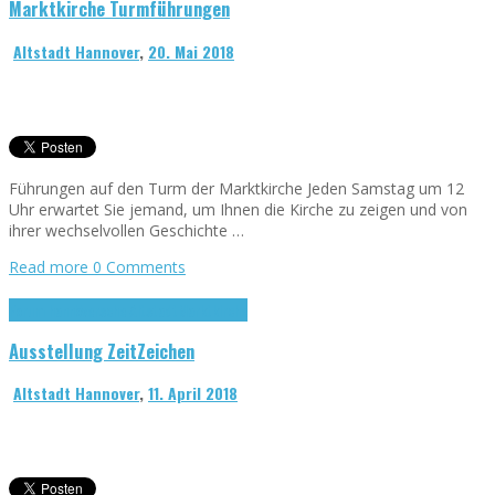
Marktkirche Turmführungen
Altstadt Hannover
,
20. Mai 2018
Führungen auf den Turm der Marktkirche Jeden Samstag um 12
Uhr erwartet Sie jemand, um Ihnen die Kirche zu zeigen und von
ihrer wechselvollen Geschichte …
Read more
0 Comments
Forum hannöversche Altstadt
Marktkirche
Ausstellung ZeitZeichen
Altstadt Hannover
,
11. April 2018