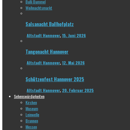
Bulli Bummel
Weihnachtsmarkt
Salsanacht Ballhofplatz
Altstadt Hannover
,
15. Juni 2026
Tangonacht Hannover
Altstadt Hannover
,
12. Mai 2026
Schützenfest Hannover 2025
Altstadt Hannover
,
20. Februar 2025
Sehenswürdigkeiten
Kirchen
Museum
Leinwelle
Brunnen
Messen