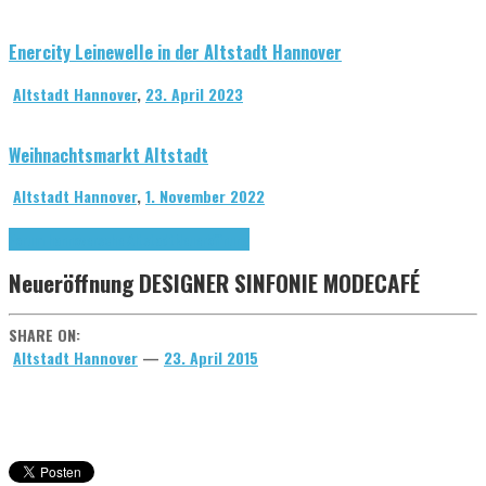
Enercity Leinewelle in der Altstadt Hannover
Altstadt Hannover
,
23. April 2023
Weihnachtsmarkt Altstadt
Altstadt Hannover
,
1. November 2022
Forum hannöversche Altstadt
Neueröffnung
Neueröffnung DESIGNER SINFONIE MODECAFÉ
SHARE ON:
Altstadt Hannover
—
23. April 2015