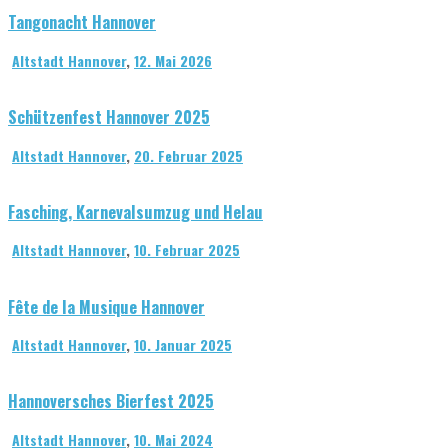
Tangonacht Hannover
Altstadt Hannover
,
12. Mai 2026
Schützenfest Hannover 2025
Altstadt Hannover
,
20. Februar 2025
Fasching, Karnevalsumzug und Helau
Altstadt Hannover
,
10. Februar 2025
Fête de la Musique Hannover
Altstadt Hannover
,
10. Januar 2025
Hannoversches Bierfest 2025
Altstadt Hannover
,
10. Mai 2024