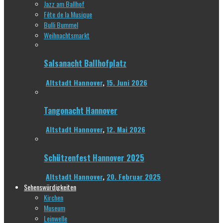
Jazz am Ballhof
Fête de la Musique
Bulli Bummel
Weihnachtsmarkt
Salsanacht Ballhofplatz
Altstadt Hannover
,
15. Juni 2026
Tangonacht Hannover
Altstadt Hannover
,
12. Mai 2026
Schützenfest Hannover 2025
Altstadt Hannover
,
20. Februar 2025
Sehenswürdigkeiten
Kirchen
Museum
Leinwelle