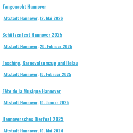
Tangonacht Hannover
Altstadt Hannover
,
12. Mai 2026
Schützenfest Hannover 2025
Altstadt Hannover
,
20. Februar 2025
Fasching, Karnevalsumzug und Helau
Altstadt Hannover
,
10. Februar 2025
Fête de la Musique Hannover
Altstadt Hannover
,
10. Januar 2025
Hannoversches Bierfest 2025
Altstadt Hannover
,
10. Mai 2024