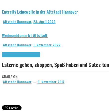
Enercity Leinewelle in der Altstadt Hannover
Altstadt Hannover
,
23. April 2023
Weihnachtsmarkt Altstadt
Altstadt Hannover
,
1. November 2022
Forum hannöversche Altstadt
Laterne gehen, shoppen, Spaß haben und Gutes tun
SHARE ON:
Altstadt Hannover
—
3. November 2017