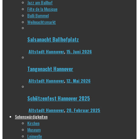
Jazz am Ballhof
Fête de la Musique
Bulli Bummel
Weihnachtsmarkt
Salsanacht Ballhofplatz
Altstadt Hannover
,
15. Juni 2026
Tangonacht Hannover
Altstadt Hannover
,
12. Mai 2026
Schützenfest Hannover 2025
Altstadt Hannover
,
20. Februar 2025
Sehenswürdigkeiten
Kirchen
Museum
Leinwelle