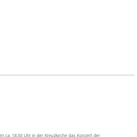
um ca. 18.00 Uhr in der Kreuzkirche das Konzert der