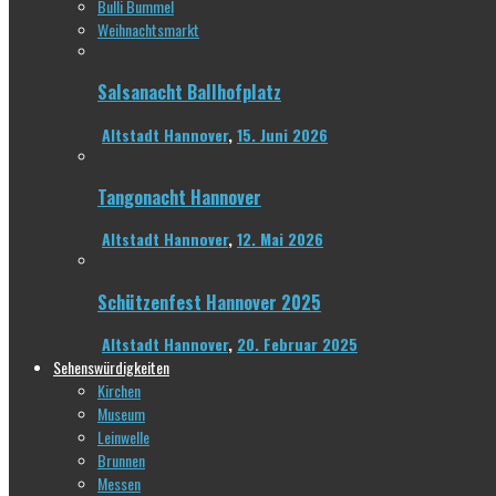
Bulli Bummel
Weihnachtsmarkt
Salsanacht Ballhofplatz
Altstadt Hannover
,
15. Juni 2026
Tangonacht Hannover
Altstadt Hannover
,
12. Mai 2026
Schützenfest Hannover 2025
Altstadt Hannover
,
20. Februar 2025
Sehenswürdigkeiten
Kirchen
Museum
Leinwelle
Brunnen
Messen