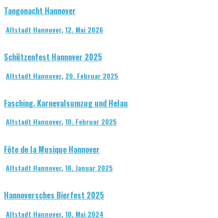
Tangonacht Hannover
Altstadt Hannover
,
12. Mai 2026
Schützenfest Hannover 2025
Altstadt Hannover
,
20. Februar 2025
Fasching, Karnevalsumzug und Helau
Altstadt Hannover
,
10. Februar 2025
Fête de la Musique Hannover
Altstadt Hannover
,
10. Januar 2025
Hannoversches Bierfest 2025
Altstadt Hannover
,
10. Mai 2024