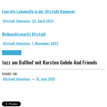
Enercity Leinewelle in der Altstadt Hannover
Altstadt Hannover
,
23. April 2023
Weihnachtsmarkt Altstadt
Altstadt Hannover
,
1. November 2022
Jazz am Ballhof
Jazz am Ballhof mit Karsten Gohde And Friends
SHARE ON:
Altstadt Hannover
—
15. Juni 2015