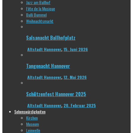
Jazz am Ballhof
Fête de la Musique
Bulli Bummel
Weihnachtsmarkt
Salsanacht Ballhofplatz
Altstadt Hannover
,
15. Juni 2026
Tangonacht Hannover
Altstadt Hannover
,
12. Mai 2026
Schützenfest Hannover 2025
Altstadt Hannover
,
20. Februar 2025
Sehenswürdigkeiten
Kirchen
Museum
Leinwelle