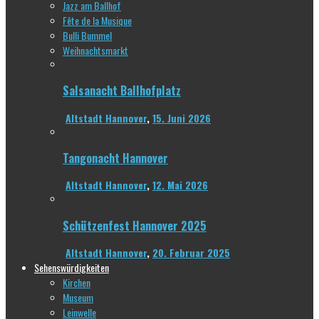
Jazz am Ballhof
Fête de la Musique
Bulli Bummel
Weihnachtsmarkt
Salsanacht Ballhofplatz
Altstadt Hannover
,
15. Juni 2026
Tangonacht Hannover
Altstadt Hannover
,
12. Mai 2026
Schützenfest Hannover 2025
Altstadt Hannover
,
20. Februar 2025
Sehenswürdigkeiten
Kirchen
Museum
Leinwelle