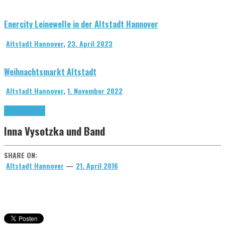
Enercity Leinewelle in der Altstadt Hannover
Altstadt Hannover
,
23. April 2023
Weihnachtsmarkt Altstadt
Altstadt Hannover
,
1. November 2022
Jazz am Ballhof
Inna Vysotzka und Band
SHARE ON:
Altstadt Hannover
—
21. April 2016