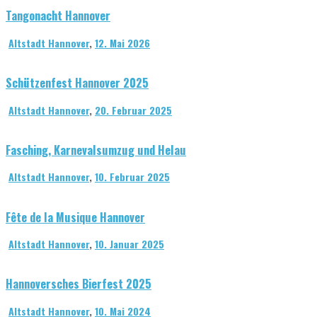
Tangonacht Hannover
Altstadt Hannover
,
12. Mai 2026
Schützenfest Hannover 2025
Altstadt Hannover
,
20. Februar 2025
Fasching, Karnevalsumzug und Helau
Altstadt Hannover
,
10. Februar 2025
Fête de la Musique Hannover
Altstadt Hannover
,
10. Januar 2025
Hannoversches Bierfest 2025
Altstadt Hannover
,
10. Mai 2024