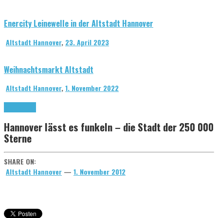
Enercity Leinewelle in der Altstadt Hannover
Altstadt Hannover
,
23. April 2023
Weihnachtsmarkt Altstadt
Altstadt Hannover
,
1. November 2022
Weihnachten
Hannover lässt es funkeln – die Stadt der 250 000
Sterne
SHARE ON:
Altstadt Hannover
—
1. November 2012