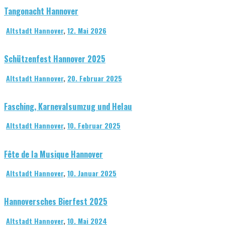
Tangonacht Hannover
Altstadt Hannover
,
12. Mai 2026
Schützenfest Hannover 2025
Altstadt Hannover
,
20. Februar 2025
Fasching, Karnevalsumzug und Helau
Altstadt Hannover
,
10. Februar 2025
Fête de la Musique Hannover
Altstadt Hannover
,
10. Januar 2025
Hannoversches Bierfest 2025
Altstadt Hannover
,
10. Mai 2024