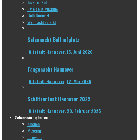
Jazz am Ballhof
Fête de la Musique
Bulli Bummel
Weihnachtsmarkt
Salsanacht Ballhofplatz
Altstadt Hannover
,
15. Juni 2026
Tangonacht Hannover
Altstadt Hannover
,
12. Mai 2026
Schützenfest Hannover 2025
Altstadt Hannover
,
20. Februar 2025
Sehenswürdigkeiten
Kirchen
Museum
Leinwelle