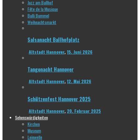
Jazz am Ballhof
Fête de la Musique
Bulli Bummel
Weihnachtsmarkt
Salsanacht Ballhofplatz
Altstadt Hannover
,
15. Juni 2026
Tangonacht Hannover
Altstadt Hannover
,
12. Mai 2026
Schützenfest Hannover 2025
Altstadt Hannover
,
20. Februar 2025
Sehenswürdigkeiten
Kirchen
Museum
Leinwelle