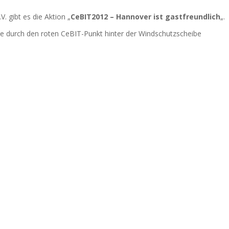
 gibt es die Aktion „
CeBIT2012 – Hannover ist gastfreundlich
„.
e durch den roten CeBIT-Punkt hinter der Windschutzscheibe