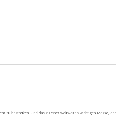
hr zu bestreiken. Und das zu einer weltweiten wichtigen Messe, der