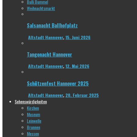
Bulli Bummel
Weihnachtsmarkt
Salsanacht Ballhofplatz
Altstadt Hannover
,
15. Juni 2026
Tangonacht Hannover
Altstadt Hannover
,
12. Mai 2026
Schützenfest Hannover 2025
Altstadt Hannover
,
20. Februar 2025
Sehenswürdigkeiten
Kirchen
Museum
Leinwelle
Brunnen
Messen