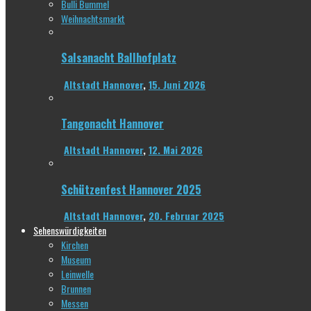
Bulli Bummel
Weihnachtsmarkt
Salsanacht Ballhofplatz
Altstadt Hannover
,
15. Juni 2026
Tangonacht Hannover
Altstadt Hannover
,
12. Mai 2026
Schützenfest Hannover 2025
Altstadt Hannover
,
20. Februar 2025
Sehenswürdigkeiten
Kirchen
Museum
Leinwelle
Brunnen
Messen