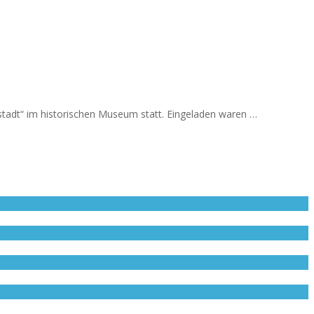
adt“ im historischen Museum statt. Eingeladen waren …