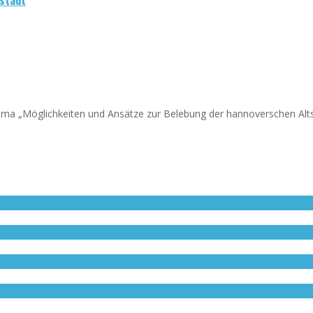
a „Möglichkeiten und Ansätze zur Belebung der hannoverschen Altst