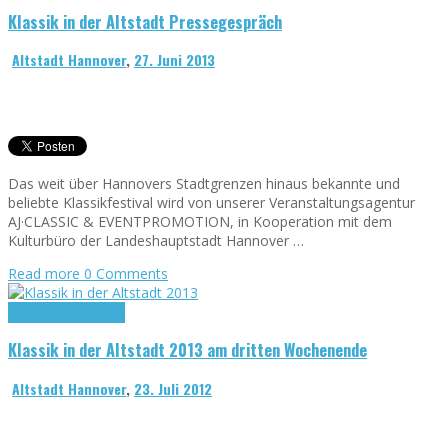
Klassik in der Altstadt Pressegespräch
Altstadt Hannover
,
27. Juni 2013
Das weit über Hannovers Stadtgrenzen hinaus bekannte und
beliebte Klassikfestival wird von unserer Veranstaltungsagentur
AJ·CLASSIC & EVENTPROMOTION, in Kooperation mit dem
Kulturbüro der Landeshauptstadt Hannover …
Read more
0 Comments
Klassik in der Altstadt
Klassik in der Altstadt 2013 am dritten Wochenende
Altstadt Hannover
,
23. Juli 2012