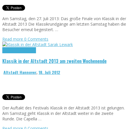
Am Samstag, den 27. Juli 2013: Das große Finale von Klassik in der
Altstadt 2013 Die Klassikrundgänge am letzten Samstag haben die
Besucher erneut begeistert. …
Read more
0 Comments
Klassik in der Altstadt
Klassik in der Altstadt 2013 am zweiten Wochenende
Altstadt Hannover
,
18. Juli 2012
Der Auftakt des Festivals Klassik in der Altstadt 2013 ist gelungen.
Am Samstag geht Klassik in der Altstadt weiter in die zweite
Runde. Die Capella …
Read more
0 Comments