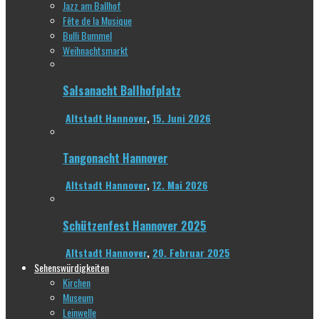
Jazz am Ballhof
Fête de la Musique
Bulli Bummel
Weihnachtsmarkt
Salsanacht Ballhofplatz
Altstadt Hannover
,
15. Juni 2026
Tangonacht Hannover
Altstadt Hannover
,
12. Mai 2026
Schützenfest Hannover 2025
Altstadt Hannover
,
20. Februar 2025
Sehenswürdigkeiten
Kirchen
Museum
Leinwelle