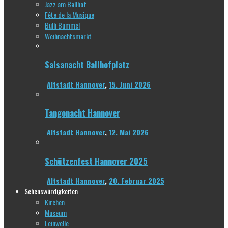
Jazz am Ballhof
Fête de la Musique
Bulli Bummel
Weihnachtsmarkt
Salsanacht Ballhofplatz
Altstadt Hannover
,
15. Juni 2026
Tangonacht Hannover
Altstadt Hannover
,
12. Mai 2026
Schützenfest Hannover 2025
Altstadt Hannover
,
20. Februar 2025
Sehenswürdigkeiten
Kirchen
Museum
Leinwelle