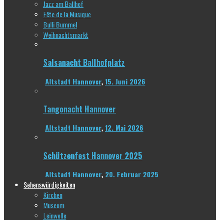
Jazz am Ballhof
Fête de la Musique
Bulli Bummel
Weihnachtsmarkt
Salsanacht Ballhofplatz
Altstadt Hannover
,
15. Juni 2026
Tangonacht Hannover
Altstadt Hannover
,
12. Mai 2026
Schützenfest Hannover 2025
Altstadt Hannover
,
20. Februar 2025
Sehenswürdigkeiten
Kirchen
Museum
Leinwelle