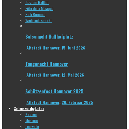
Jazz am Ballhof
Fête de la Musique
Bulli Bummel
Weihnachtsmarkt
Salsanacht Ballhofplatz
Altstadt Hannover
,
15. Juni 2026
Tangonacht Hannover
Altstadt Hannover
,
12. Mai 2026
Schützenfest Hannover 2025
Altstadt Hannover
,
20. Februar 2025
Sehenswürdigkeiten
Kirchen
Museum
Leinwelle