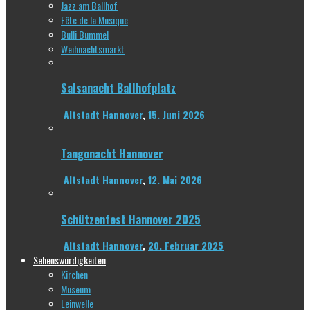
Jazz am Ballhof
Fête de la Musique
Bulli Bummel
Weihnachtsmarkt
Salsanacht Ballhofplatz
Altstadt Hannover
,
15. Juni 2026
Tangonacht Hannover
Altstadt Hannover
,
12. Mai 2026
Schützenfest Hannover 2025
Altstadt Hannover
,
20. Februar 2025
Sehenswürdigkeiten
Kirchen
Museum
Leinwelle