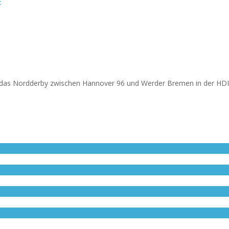
t das Nordderby zwischen Hannover 96 und Werder Bremen in der HDI 