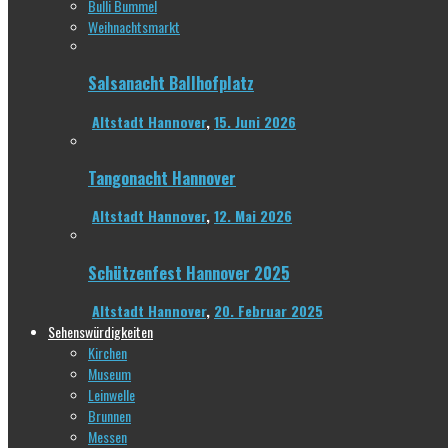
Bulli Bummel
Weihnachtsmarkt
Salsanacht Ballhofplatz
Altstadt Hannover
,
15. Juni 2026
Tangonacht Hannover
Altstadt Hannover
,
12. Mai 2026
Schützenfest Hannover 2025
Altstadt Hannover
,
20. Februar 2025
Sehenswürdigkeiten
Kirchen
Museum
Leinwelle
Brunnen
Messen