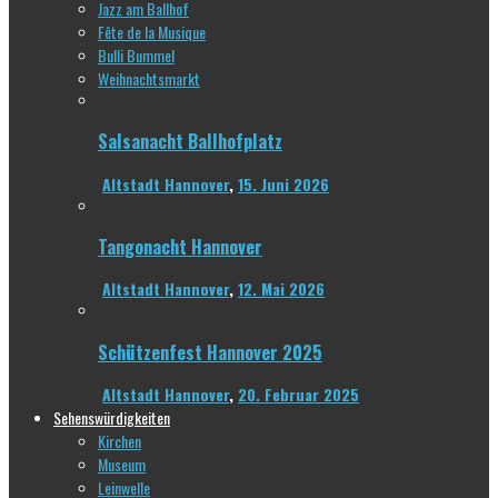
Jazz am Ballhof
Fête de la Musique
Bulli Bummel
Weihnachtsmarkt
Salsanacht Ballhofplatz
Altstadt Hannover
,
15. Juni 2026
Tangonacht Hannover
Altstadt Hannover
,
12. Mai 2026
Schützenfest Hannover 2025
Altstadt Hannover
,
20. Februar 2025
Sehenswürdigkeiten
Kirchen
Museum
Leinwelle