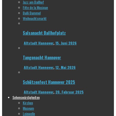
Jazz am Ballhof
Fête de la Musique
Bulli Bummel
Weihnachtsmarkt
Salsanacht Ballhofplatz
Altstadt Hannover
,
15. Juni 2026
Tangonacht Hannover
Altstadt Hannover
,
12. Mai 2026
Schützenfest Hannover 2025
Altstadt Hannover
,
20. Februar 2025
Sehenswürdigkeiten
Kirchen
Museum
Leinwelle