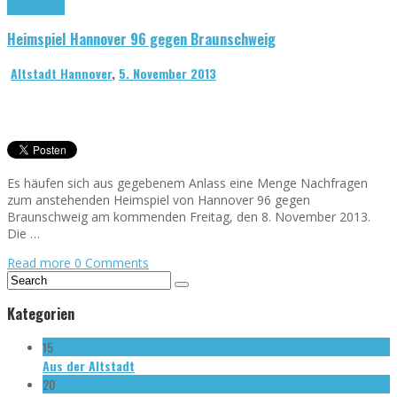
Hannover 96
Heimspiel Hannover 96 gegen Braunschweig
Altstadt Hannover
,
5. November 2013
Es häufen sich aus gegebenem Anlass eine Menge Nachfragen
zum anstehenden Heimspiel von Hannover 96 gegen
Braunschweig am kommenden Freitag, den 8. November 2013.
Die …
Read more
0 Comments
Kategorien
15
Aus der Altstadt
20