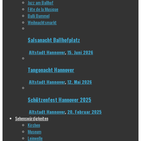
Jazz am Ballhof
Fête de la Musique
Bulli Bummel
Weihnachtsmarkt
Salsanacht Ballhofplatz
Altstadt Hannover
,
15. Juni 2026
Tangonacht Hannover
Altstadt Hannover
,
12. Mai 2026
Schützenfest Hannover 2025
Altstadt Hannover
,
20. Februar 2025
Sehenswürdigkeiten
Kirchen
Museum
Leinwelle