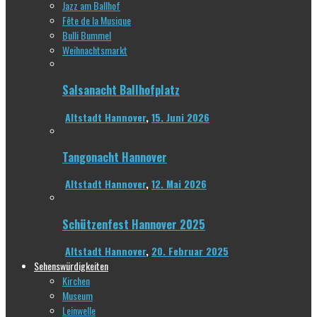
Jazz am Ballhof
Fête de la Musique
Bulli Bummel
Weihnachtsmarkt
Salsanacht Ballhofplatz
Altstadt Hannover
,
15. Juni 2026
Tangonacht Hannover
Altstadt Hannover
,
12. Mai 2026
Schützenfest Hannover 2025
Altstadt Hannover
,
20. Februar 2025
Sehenswürdigkeiten
Kirchen
Museum
Leinwelle