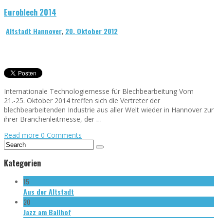
Euroblech 2014
Altstadt Hannover
,
20. Oktober 2012
Internationale Technologiemesse für Blechbearbeitung Vom
21.-25. Oktober 2014 treffen sich die Vertreter der
blechbearbeitenden Industrie aus aller Welt wieder in Hannover zur
ihrer Branchenleitmesse, der …
Read more
0 Comments
Kategorien
15
Aus der Altstadt
20
Jazz am Ballhof