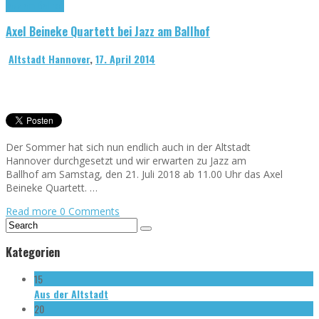
Jazz am Ballhof
Axel Beineke Quartett bei Jazz am Ballhof
Altstadt Hannover
,
17. April 2014
Der Sommer hat sich nun endlich auch in der Altstadt
Hannover durchgesetzt und wir erwarten zu Jazz am
Ballhof am Samstag, den 21. Juli 2018 ab 11.00 Uhr das Axel
Beineke Quartett. …
Read more
0 Comments
Kategorien
15
Aus der Altstadt
20