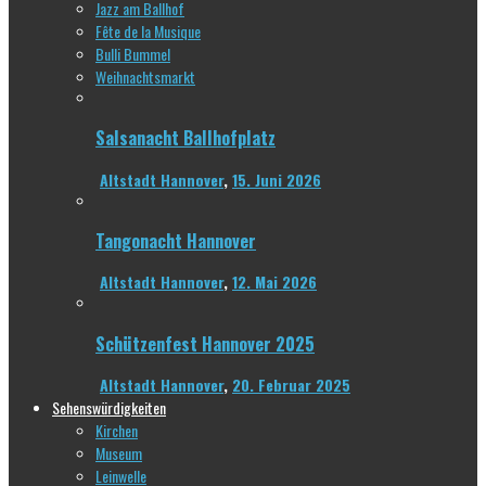
Jazz am Ballhof
Fête de la Musique
Bulli Bummel
Weihnachtsmarkt
Salsanacht Ballhofplatz
Altstadt Hannover
,
15. Juni 2026
Tangonacht Hannover
Altstadt Hannover
,
12. Mai 2026
Schützenfest Hannover 2025
Altstadt Hannover
,
20. Februar 2025
Sehenswürdigkeiten
Kirchen
Museum
Leinwelle