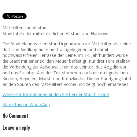
Mittelalterliche Altstadt
Stadttafeln der mittelalterlichen Altstadt von Hannover
Die Stadt Hannover entstand irgendwann im Mittelalter als kleine
dörfliche Siedlung auf einer hochgelegenen und damit
hochwasserfreien Terrasse der Leine. Im 14. Jahrhundert wurde
die Stadt mit einer soliden Mauer befestigt, nur drei Tore stellten
die Verbindung zur Außenwelt her: das Leintor, das Aegidientor
und das Steintor. Aus der Zeit stammen auch die drei gotischen
Kirchen, Aegidien, Markt- und Kreuzkirche. Dieser Rundgang führt
an den Spuren des Mittelalters vorbei und zeigt noch erhaltenes.
Weitere Informationen finden Sie bei der Stadthistorie
Share this on WhatsApp
No Comment
Leave a reply