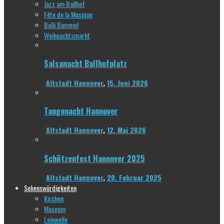
Jazz am Ballhof
Fête de la Musique
Bulli Bummel
Weihnachtsmarkt
Salsanacht Ballhofplatz
Altstadt Hannover
,
15. Juni 2026
Tangonacht Hannover
Altstadt Hannover
,
12. Mai 2026
Schützenfest Hannover 2025
Altstadt Hannover
,
20. Februar 2025
Sehenswürdigkeiten
Kirchen
Museum
Leinwelle