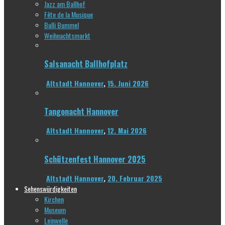
Jazz am Ballhof
Fête de la Musique
Bulli Bummel
Weihnachtsmarkt
Salsanacht Ballhofplatz
Altstadt Hannover
,
15. Juni 2026
Tangonacht Hannover
Altstadt Hannover
,
12. Mai 2026
Schützenfest Hannover 2025
Altstadt Hannover
,
20. Februar 2025
Sehenswürdigkeiten
Kirchen
Museum
Leinwelle