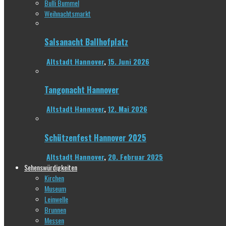
Bulli Bummel
Weihnachtsmarkt
Salsanacht Ballhofplatz
Altstadt Hannover
,
15. Juni 2026
Tangonacht Hannover
Altstadt Hannover
,
12. Mai 2026
Schützenfest Hannover 2025
Altstadt Hannover
,
20. Februar 2025
Sehenswürdigkeiten
Kirchen
Museum
Leinwelle
Brunnen
Messen