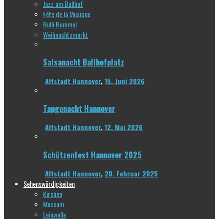
Jazz am Ballhof
Fête de la Musique
Bulli Bummel
Weihnachtsmarkt
Salsanacht Ballhofplatz
Altstadt Hannover
,
15. Juni 2026
Tangonacht Hannover
Altstadt Hannover
,
12. Mai 2026
Schützenfest Hannover 2025
Altstadt Hannover
,
20. Februar 2025
Sehenswürdigkeiten
Kirchen
Museum
Leinwelle