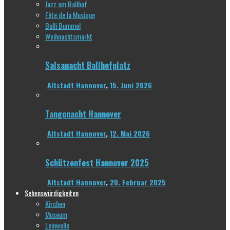
Jazz am Ballhof
Fête de la Musique
Bulli Bummel
Weihnachtsmarkt
Salsanacht Ballhofplatz
Altstadt Hannover
,
15. Juni 2026
Tangonacht Hannover
Altstadt Hannover
,
12. Mai 2026
Schützenfest Hannover 2025
Altstadt Hannover
,
20. Februar 2025
Sehenswürdigkeiten
Kirchen
Museum
Leinwelle