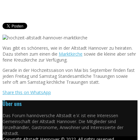
Was gibt es schöneres, wie in der Altstadt Hannover zu heiraten.
Dazu stehen zum einen die
Marktkirche
sowie die kleine aber sehr
feine Kreuzkirche zur Verfügung.
Gerade in der Hochzeitssaison von Mai bis September finden fast
jeden Freitag und Samstag Standesamtliche Trauungen sowie
sehr oft am Samstag kirchliche Trauungen statt.
Share this on WhatsApp
Über uns
Das Forum hannöversche Altstadt e.V. ist eine Interessen
Gemeinschaft der Altstadt Hannover. Die Mitglieder sind
Einzelhändler, Gastronome, Anwohner und Interessierte der
Altstadt.
Copyright Altstadt Hannover © 2022. All rights reserved.